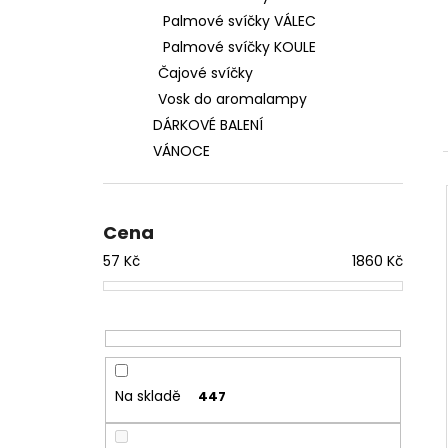
Palmové svíčky VÁLEC
Palmové svíčky KOULE
Čajové svíčky
Vosk do aromalampy
DÁRKOVÉ BALENÍ
VÁNOCE
Cena
57
Kč
1860
Kč
Na skladě
447