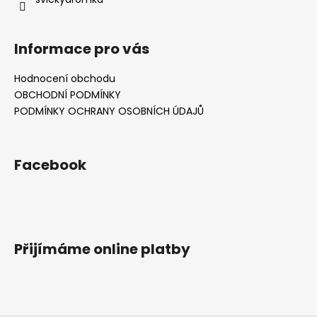
Informace pro vás
Hodnocení obchodu
OBCHODNÍ PODMÍNKY
PODMÍNKY OCHRANY OSOBNÍCH ÚDAJŮ
Facebook
Přijímáme online platby