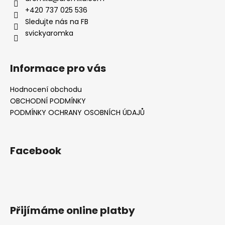
+420 737 025 536
Sledujte nás na FB
svickyaromka
Informace pro vás
Hodnocení obchodu
OBCHODNÍ PODMÍNKY
PODMÍNKY OCHRANY OSOBNÍCH ÚDAJŮ
Facebook
Přijímáme online platby