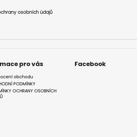
chrany osobních údajů
rmace pro vás
Facebook
ocení obchodu
HODNÍ PODMÍNKY
ÍNKY OCHRANY OSOBNÍCH
Ů