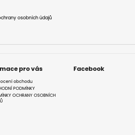
chrany osobních údajů
rmace pro vás
Facebook
ocení obchodu
HODNÍ PODMÍNKY
ÍNKY OCHRANY OSOBNÍCH
Ů