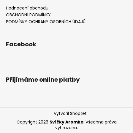
Hodnocení obchodu
OBCHODNÍ PODMÍNKY
PODMÍNKY OCHRANY OSOBNÍCH ÚDAJŮ
Facebook
Přijímáme online platby
Vytvořil Shoptet
Copyright 2026
Svíčky Aromka
. Všechna práva
vyhrazena.