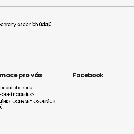
chrany osobních údajů
rmace pro vás
Facebook
ocení obchodu
HODNÍ PODMÍNKY
ÍNKY OCHRANY OSOBNÍCH
Ů