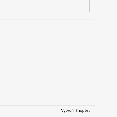
Vytvořil Shoptet