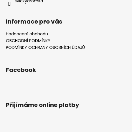
svickyaromka
Informace pro vás
Hodnocení obchodu
OBCHODNÍ PODMÍNKY
PODMÍNKY OCHRANY OSOBNÍCH ÚDAJŮ
Facebook
Přijímáme online platby