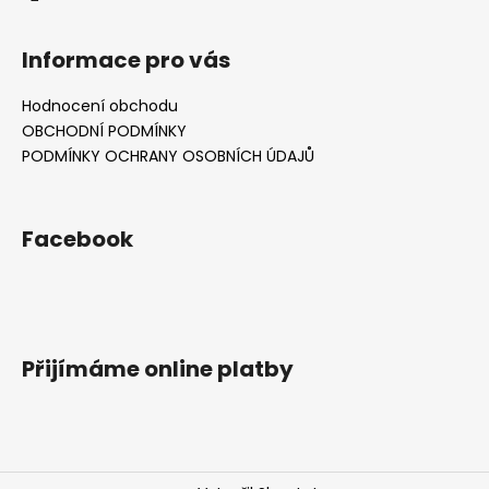
Informace pro vás
Hodnocení obchodu
OBCHODNÍ PODMÍNKY
PODMÍNKY OCHRANY OSOBNÍCH ÚDAJŮ
Facebook
Přijímáme online platby