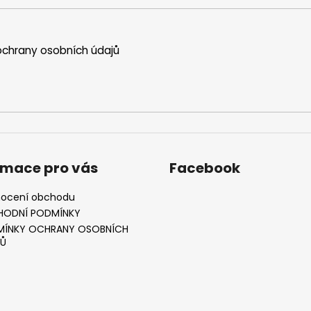
chrany osobních údajů
rmace pro vás
Facebook
ocení obchodu
HODNÍ PODMÍNKY
ÍNKY OCHRANY OSOBNÍCH
Ů