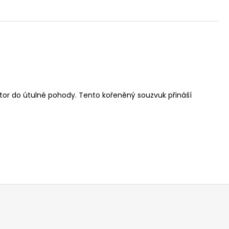
ostor do útulné pohody. Tento kořeněný souzvuk přináší