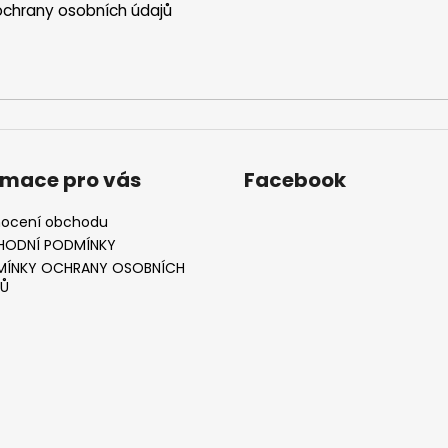
chrany osobních údajů
rmace pro vás
Facebook
ocení obchodu
HODNÍ PODMÍNKY
ÍNKY OCHRANY OSOBNÍCH
Ů