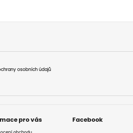
chrany osobních údajů
rmace pro vás
Facebook
ocení obchodu