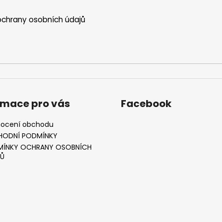
chrany osobních údajů
rmace pro vás
Facebook
ocení obchodu
HODNÍ PODMÍNKY
ÍNKY OCHRANY OSOBNÍCH
Ů