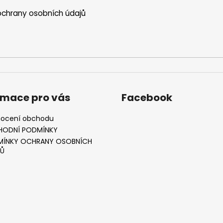
chrany osobních údajů
rmace pro vás
Facebook
ocení obchodu
HODNÍ PODMÍNKY
ÍNKY OCHRANY OSOBNÍCH
Ů