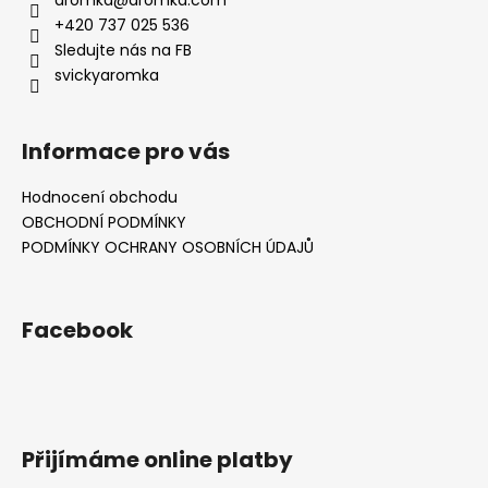
+420 737 025 536
Sledujte nás na FB
svickyaromka
Informace pro vás
Hodnocení obchodu
OBCHODNÍ PODMÍNKY
PODMÍNKY OCHRANY OSOBNÍCH ÚDAJŮ
Facebook
Přijímáme online platby