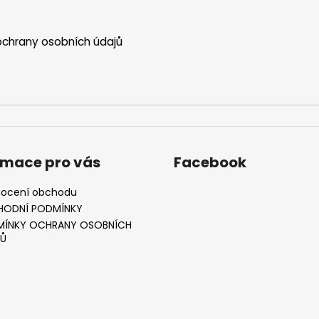
chrany osobních údajů
rmace pro vás
Facebook
ocení obchodu
HODNÍ PODMÍNKY
ÍNKY OCHRANY OSOBNÍCH
Ů