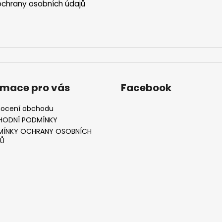
chrany osobních údajů
rmace pro vás
Facebook
ocení obchodu
HODNÍ PODMÍNKY
ÍNKY OCHRANY OSOBNÍCH
Ů