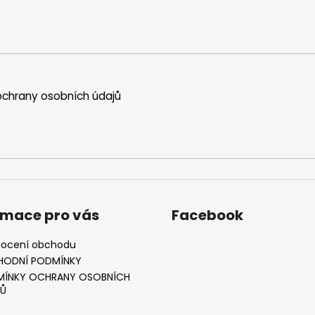
chrany osobních údajů
rmace pro vás
Facebook
ocení obchodu
HODNÍ PODMÍNKY
ÍNKY OCHRANY OSOBNÍCH
Ů