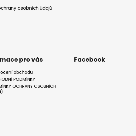
chrany osobních údajů
rmace pro vás
Facebook
ocení obchodu
HODNÍ PODMÍNKY
ÍNKY OCHRANY OSOBNÍCH
Ů