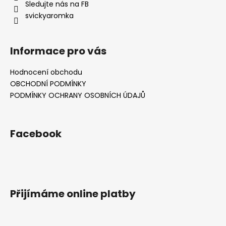
Sledujte nás na FB
svickyaromka
Informace pro vás
Hodnocení obchodu
OBCHODNÍ PODMÍNKY
PODMÍNKY OCHRANY OSOBNÍCH ÚDAJŮ
Facebook
Přijímáme online platby