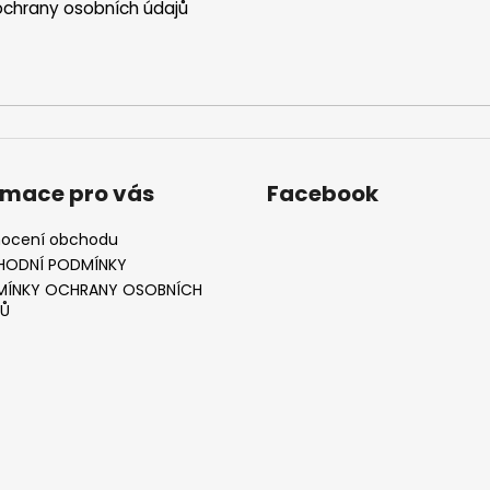
chrany osobních údajů
rmace pro vás
Facebook
ocení obchodu
HODNÍ PODMÍNKY
ÍNKY OCHRANY OSOBNÍCH
Ů