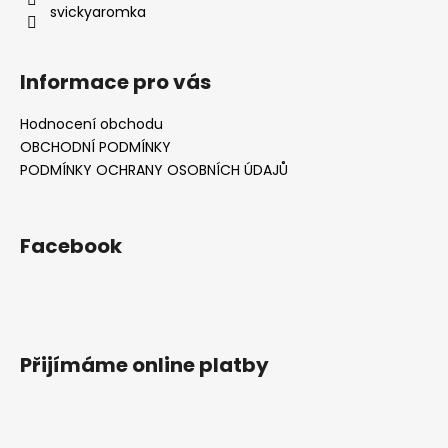
svickyaromka
Informace pro vás
Hodnocení obchodu
OBCHODNÍ PODMÍNKY
PODMÍNKY OCHRANY OSOBNÍCH ÚDAJŮ
Facebook
Přijímáme online platby