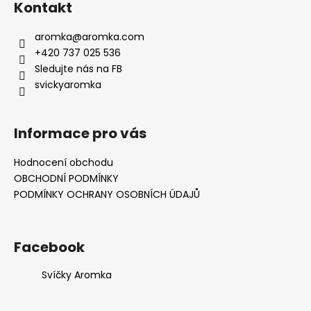
Kontakt
aromka
@
aromka.com
+420 737 025 536
Sledujte nás na FB
svickyaromka
Informace pro vás
Hodnocení obchodu
OBCHODNÍ PODMÍNKY
PODMÍNKY OCHRANY OSOBNÍCH ÚDAJŮ
Facebook
Svíčky Aromka