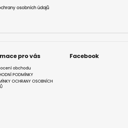
chrany osobních údajů
rmace pro vás
Facebook
ocení obchodu
HODNÍ PODMÍNKY
ÍNKY OCHRANY OSOBNÍCH
Ů