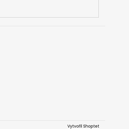
Vytvořil Shoptet