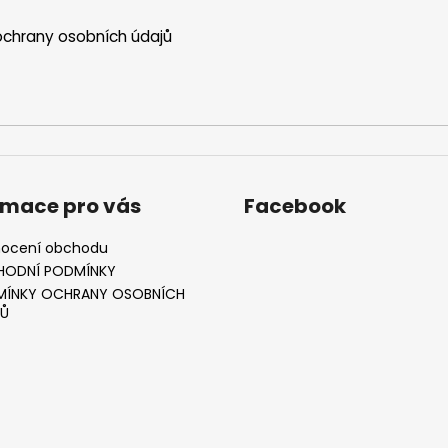
chrany osobních údajů
rmace pro vás
Facebook
ocení obchodu
HODNÍ PODMÍNKY
ÍNKY OCHRANY OSOBNÍCH
Ů